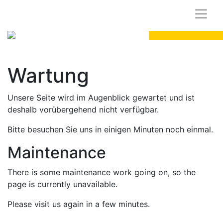
Wartung
Unsere Seite wird im Augenblick gewartet und ist
deshalb vorübergehend nicht verfügbar.
Bitte besuchen Sie uns in einigen Minuten noch einmal.
Maintenance
There is some maintenance work going on, so the
page is currently unavailable.
Please visit us again in a few minutes.