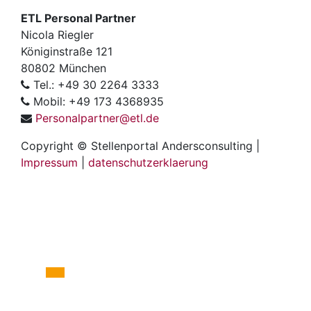
ETL Personal Partner
Nicola Riegler
Königinstraße 121
80802 München
Tel.: +49 30 2264 3333
Mobil: +49 173 4368935
Personalpartner@etl.de
Copyright © Stellenportal Andersconsulting |
Impressum
|
datenschutzerklaerung